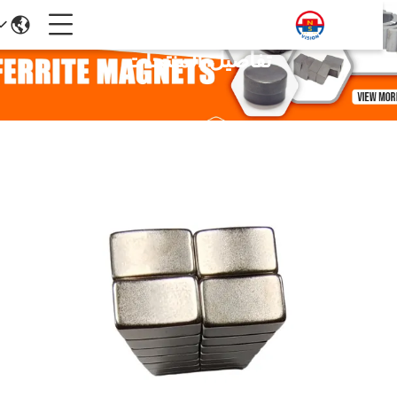
تفاصيل المنتجات