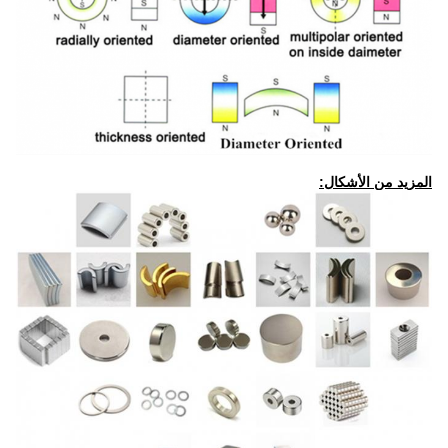
المزيد من الأشكال: