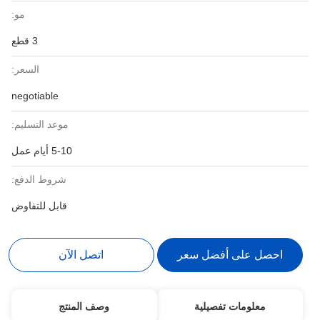
مو:
3 قطع
السعر:
negotiable
موعد التسليم:
5-10 أيام عمل
شروط الدفع:
قابل للتفاوض
احصل على أفضل سعر
اتصل الآن
معلومات تفصيلية
وصف المنتج