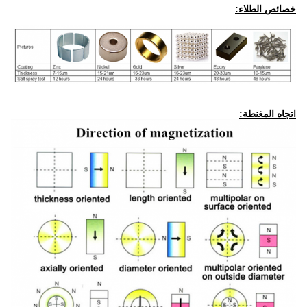
خصائص الطلاء:
اتجاه المغنطة: