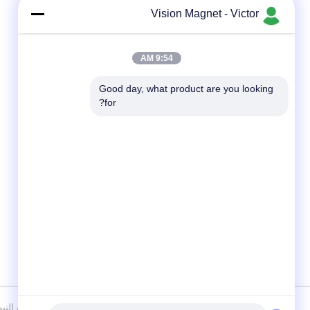
Vision Magnet - Victor
9:54 AM
Good day, what product are you looking 
for?
وسائل التواصل الاجتماعي
سياسة
|
خريطة