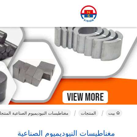
مغ
بيت
المنتجات
مغناطيسات النيوديميوم الصناعية المنتجا
مغناطيسات النيوديميوم الصناعية