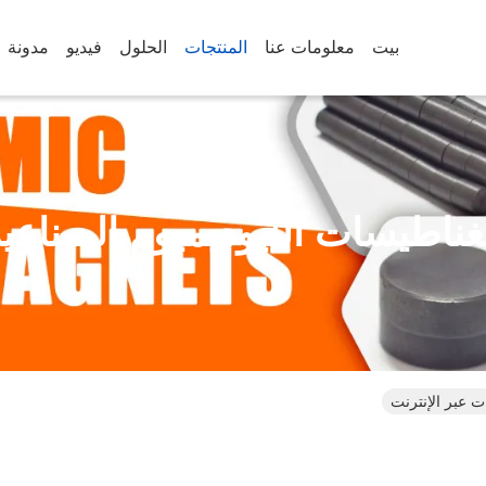
بيت
معلومات عنا
المنتجات
الحلول
فيديو
مدونة
ناطيسات النيوديميوم الصناعي
ت عبر الإنترنت