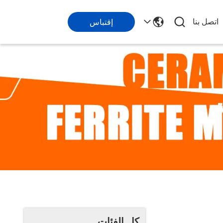
اتصل بنا
إقتباس
ة
كل الفئات