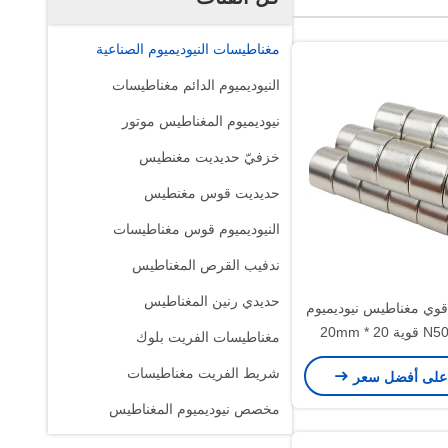
مغناطيسات النيوديميوم الصناعية
النيوديميوم الدائم مغناطيسات
نيوديميوم المغناطيس موتور
خزفيّ حديديت مغنطيس
حديديت قوس مغنطيس
النيوديميوم قوس مغناطيسات
ندفيب القرص المغناطيس
حديدي رنين المغناطيس
قوي مغناطيس نيوديميوم
مغناطيسات الفريت بلوك
شريط الفريت مغناطيسات
على أفضل سعر
مخصص نيوديميوم المغناطيس