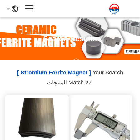
Search Results
[ Strontium Ferrite Magnet ]
Your Search
Match 27 المنتجات