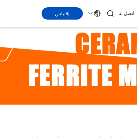
اتصل بنا
إقتباس