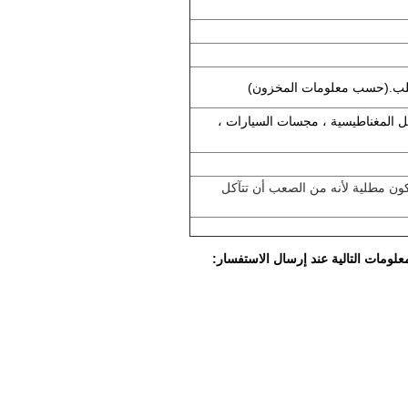
ل المغناطيسية ، مجسات السيارات ،
تكون مطلية لأنه من الصعب أن تتآكل
ومات التالية عند إرسال الاستفسار: