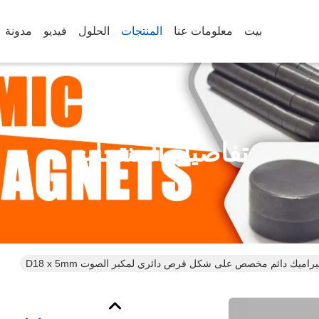
بيت
معلومات عنا
المنتجات
الحلول
فيديو
مدونة
تفاصيل المنتجات
ميك دائم مخصص على شكل قرص دائري لمكبر الصوت D18 x 5mm