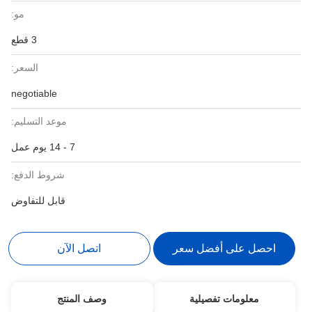
مو:
3 قطع
السعر:
negotiable
موعد التسليم:
7 - 14 يوم عمل
شروط الدفع:
قابل للتفاوض
احصل على أفضل سعر
اتصل الآن
معلومات تفصيلية
وصف المنتج