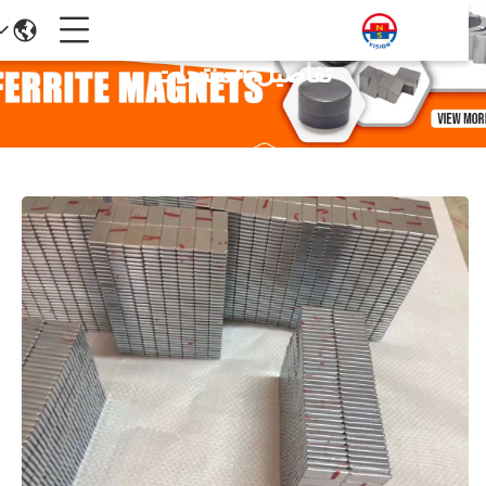
تفاصيل المنتجات