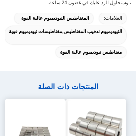
، وسنحاول الرد عليك في غضون 24 ساعة.
العلامات:
المغناطيس النيوديميوم عالية القوة
النيوديميوم ندفيب المغناطيس,مغناطيسات نيوديميوم قوية
مغناطيس نيوديميوم عالية القوة
المنتجات ذات الصلة