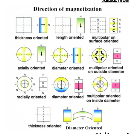
اتجاه المغنطة: