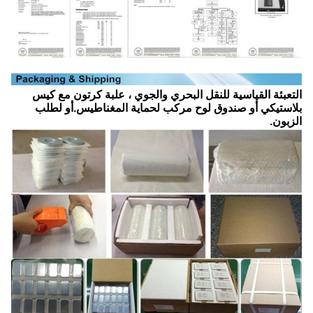
التعبئة القياسية للنقل البحري والجوي ، علبة كرتون مع كيس
بلاستيكي أو صندوق لوح مركب لحماية المغناطيس.
أو لطلب
الزبون.