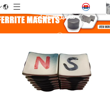
تفاصيل المنتجات