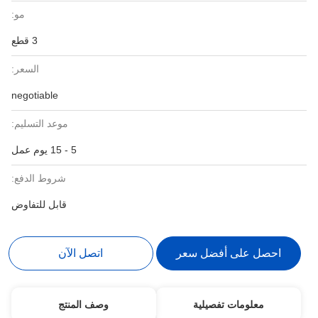
مو:
3 قطع
السعر:
negotiable
موعد التسليم:
5 - 15 يوم عمل
شروط الدفع:
قابل للتفاوض
احصل على أفضل سعر
اتصل الآن
معلومات تفصيلية
وصف المنتج