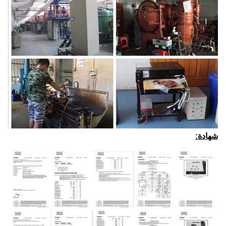
شهادة: