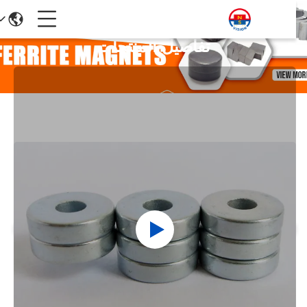
تفاصيل المنتجات