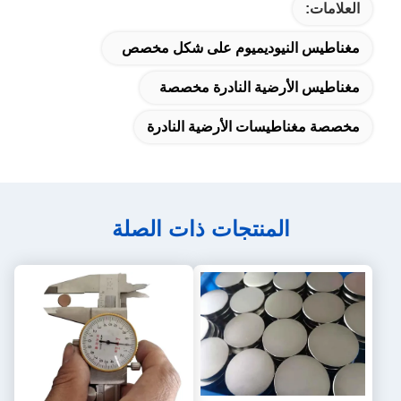
العلامات:
مغناطيس النيوديميوم على شكل مخصص
مغناطيس الأرضية النادرة مخصصة
مخصصة مغناطيسات الأرضية النادرة
المنتجات ذات الصلة