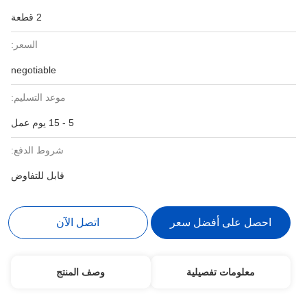
2 قطعة
السعر:
negotiable
موعد التسليم:
5 - 15 يوم عمل
شروط الدفع:
قابل للتفاوض
احصل على أفضل سعر
اتصل الآن
معلومات تفصيلية
وصف المنتج