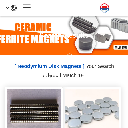
Search Results
[ Neodymium Disk Magnets ]
Your Search
Match 19 المنتجات