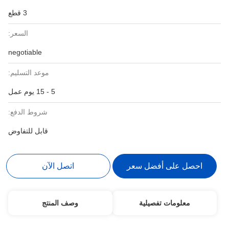
3 قطع
السعر:
negotiable
موعد التسليم:
5 - 15 يوم عمل
شروط الدفع:
قابل للتفاوض
احصل على أفضل سعر
اتصل الآن
معلومات تفصيلية
وصف المنتج