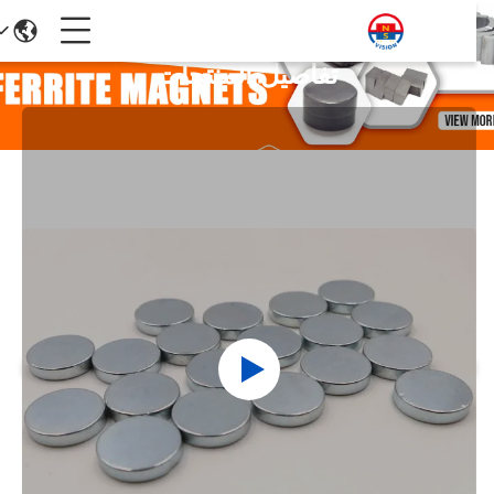
تفاصيل المنتجات