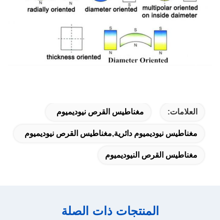
العلامات:
مغناطيس القرص نيوديميوم
مغناطيس نيوديميوم دائرية,مغناطيس القرص نيوديميوم
مغناطيس القرص النيوديميوم
المنتجات ذات الصلة