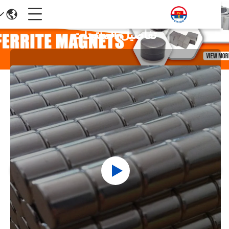
تفاصيل المنتجات