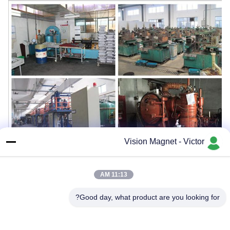
Vision Magnet - Victor
11:13 AM
Good day, what product are you looking for?