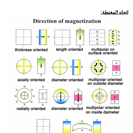
اتجاه المغنطة: