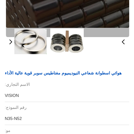
هوائي اسطوانة شعاعي النيوديميوم مغناطيس سوبر قوية عالية الأداء
الاسم التجاري:
VISION
رقم النموذج:
N35-N52
مو: