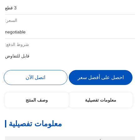
3 قطع
السعر:
negotiable
شروط الدفع:
قابل للتفاوض
احصل على أفضل سعر
اتصل الآن
معلومات تفصيلية
وصف المنتج
معلومات تفصيلية