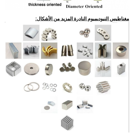
مغناطيس النيوديميوم النادرة المزيد من الأشكال: