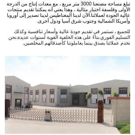
تبلغ مساحة مصنعنا 3000 متر مربع ، مع معدات إنتاج من الدرجة
الأولى وفلسفة اختبار مثالية ، وهذا يعني أنه يمكننا تقديم منتجات
عالية الجودة لعملائنا.الآن لدينا المغناطيس لدينا تصدير إلى أوروبا
وأمريكا الشمالية وجنوب شرق آسيا ودول أخرى.
للجميع ، نستمر في تقديم جودة عالية وأسعار تنافسية وكذلك
التسليم الفوري.بناءً على هذه الخلفية القوية لسنوات عديدة.نحن
نخدم عملائنا بصدق بينما يعاملوننا كأصدقائهم المخلصين.